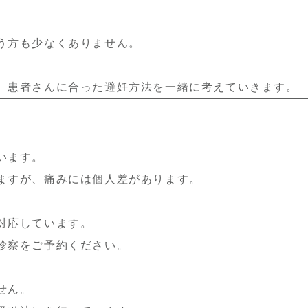
う方も少なくありません。
、患者さんに合った避妊方法を一緒に考えていきます。
います。
ますが、痛みには個人差があります。
対応しています。
診察をご予約ください。
せん。