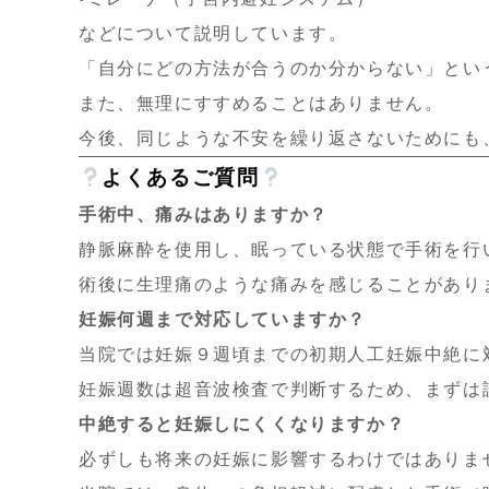
などについて説明しています。
「自分にどの方法が合うのか分からない」とい
また、無理にすすめることはありません。
今後、同じような不安を繰り返さないためにも
よくあるご質問
手術中、痛みはありますか？
静脈麻酔を使用し、眠っている状態で手術を行
術後に生理痛のような痛みを感じることがあり
妊娠何週まで対応していますか？
当院では妊娠９週頃までの初期人工妊娠中絶に
妊娠週数は超音波検査で判断するため、まずは
中絶すると妊娠しにくくなりますか？
必ずしも将来の妊娠に影響するわけではありま