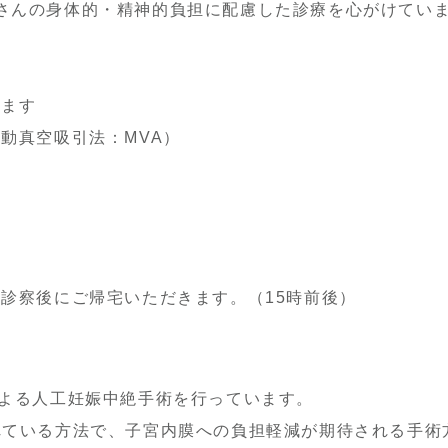
さんの身体的・精神的負担に配慮した診療を心がけてい
います
動真空吸引法：MVA）
診察後にご帰宅いただきます。（15時前後）
よる人工妊娠中絶手術を行っています。
れている方法で、子宮内膜への負担軽減が期待される手術