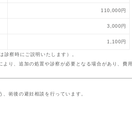
110,000円
3,000円
1,100円
は診察時にご説明いたします）。
により、
追加の処置や診察が必要となる場合があり、費
う、術後の避妊相談を行っています。