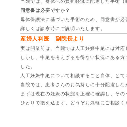
当院では、身体への負担軽減に配慮した手術（
同意書は必要ですか？
母体保護法に基づいた手術のため、同意書が必
詳しくは診察時にご説明いたします。
産婦人科医 副院長より
実は開業前は、当院では人工妊娠中絶には対応
しかし、中絶を考えざるを得ない状況にある方
した。
人工妊娠中絶について相談すること自体、とて
当院では、患者さんのお気持ちに十分配慮しな
まずは現在の妊娠の状態を正確に確認し、その
ひとりで抱え込まず、どうぞお気軽にご相談く