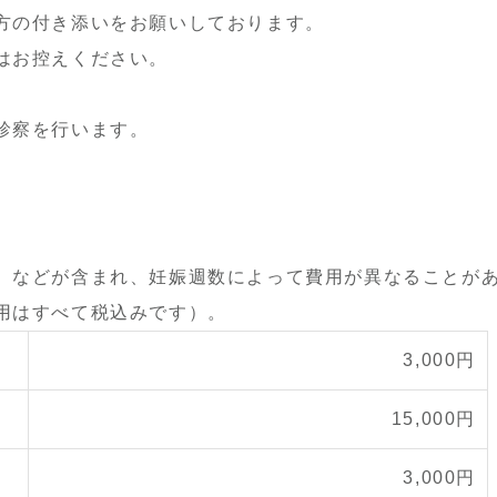
方の付き添いをお願いしております。
はお控えください。
診察を行います。
、
などが含まれ、妊娠週数によって費用が異なることが
用はすべて税込みです）。
3,000円
15,000円
3,000円