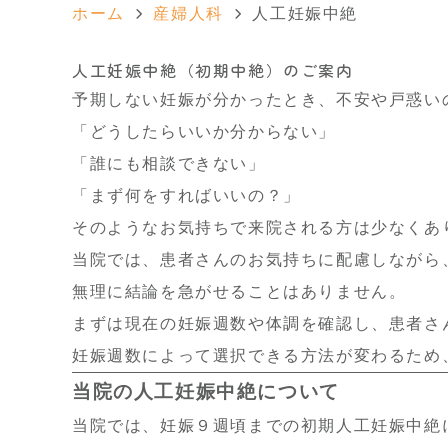
ホーム
産婦人科
人工妊娠中絶
人工妊娠中絶（初期中絶）のご案内
予期しない妊娠が分かったとき、不安や戸惑い
「どうしたらいいか分からない」
「誰にも相談できない」
「まず何をすればいいの？」
そのようなお気持ちで来院される方は少なくあ
当院では、患者さんのお気持ちに配慮しながら
無理に結論を急がせることはありません。
まずは現在の妊娠週数や体調を確認し、患者さ
妊娠週数によって選択できる方法が変わるため
当院の人工妊娠中絶について
当院では、妊娠９週頃までの初期人工妊娠中絶