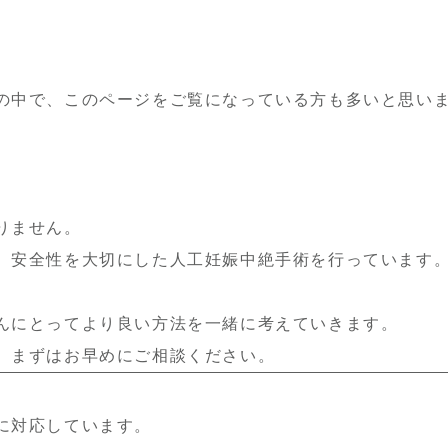
の中で、このページをご覧になっている方も多いと思い
りません。
、安全性を大切にした人工妊娠中絶手術を行っています
んにとってより良い方法を一緒に考えていきます。
、まずはお早めにご相談ください。
に対応しています。