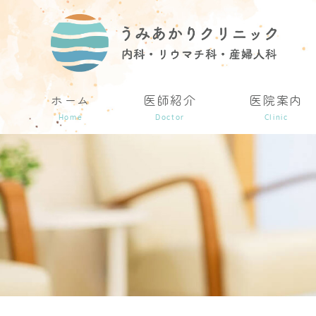
ホーム
医師紹介
医院案内
Home
Doctor
Clinic